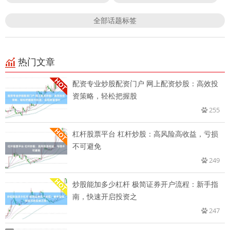
全部话题标签
热门文章
配资专业炒股配资门户 网上配资炒股：高效投
资策略，轻松把握股
255
杠杆股票平台 杠杆炒股：高风险高收益，亏损
不可避免
249
炒股能加多少杠杆 极简证券开户流程：新手指
南，快速开启投资之
247