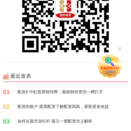
最近发表
01
配资8 中虹股票财经网：最新财经资讯一网打尽
02
配资的散户 股票配资了解配资风险，获取更多收益
03
如何在股市加杠杆 孤注一掷配资含义解析