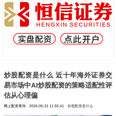
炒股配资是什么 近十年海外证券交
易市场中AI炒股配资的策略适配性评
估从心理偏
炒股配资是什么
网上配资查询
2026-05-31 11:55:41