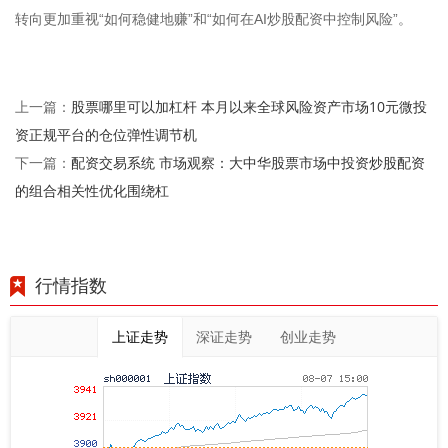
转向更加重视“如何稳健地赚”和“如何在AI炒股配资中控制风险”。
股票哪里可以加杠杆 本月以来全球风险资产市场10元微投
上一篇：
资正规平台的仓位弹性调节机
配资交易系统 市场观察：大中华股票市场中投资炒股配资
下一篇：
的组合相关性优化围绕杠
行情指数
上证走势
深证走势
创业走势