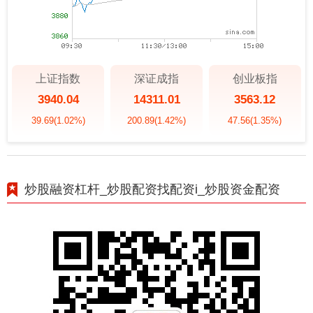
上证指数
深证成指
创业板指
3940.04
14311.01
3563.12
39.69
(1.02%)
200.89
(1.42%)
47.56
(1.35%)
炒股融资杠杆_炒股配资找配资i_炒股资金配资