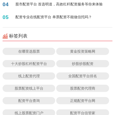
04
股市配资平台 首选明道，高效杠杆配资服务等你来体验
05
配资专业在线配资平台 单票配资不能做信托吗？
标签列表
在哪里选股票
黄金投资策略网
十大炒股杠杆配资平台
炒股炒股配资
线上配资代理
全国配资平台排名
股票配资线上平台
股票配资代理商
配资平台查询
正规配资平台网
线上股票配资门户
配资平台信管家