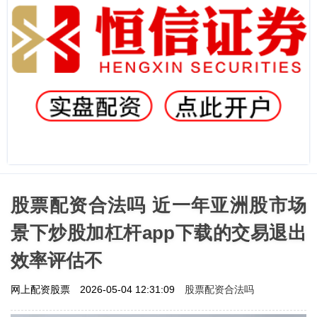
股票配资合法吗 近一年亚洲股市场
景下炒股加杠杆app下载的交易退出
效率评估不
股票配资合法吗
网上配资股票
2026-05-04 12:31:09