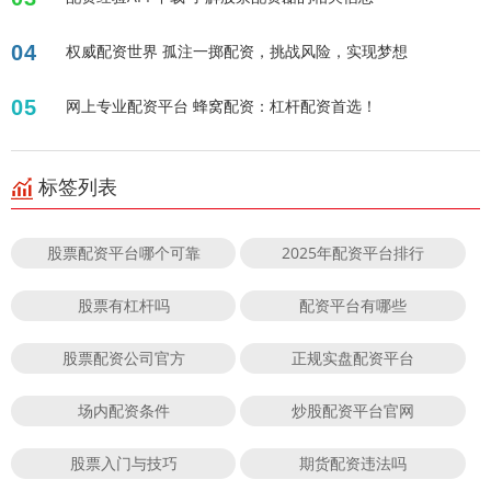
04
权威配资世界 孤注一掷配资，挑战风险，实现梦想
05
网上专业配资平台 蜂窝配资：杠杆配资首选！
标签列表
股票配资平台哪个可靠
2025年配资平台排行
股票有杠杆吗
配资平台有哪些
股票配资公司官方
正规实盘配资平台
场内配资条件
炒股配资平台官网
股票入门与技巧
期货配资违法吗