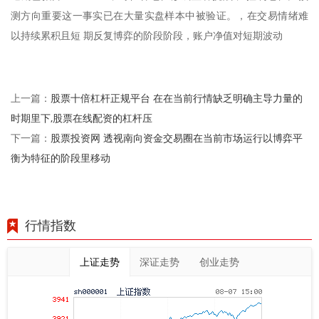
测方向重要这一事实已在大量实盘样本中被验证。，在交易情绪难
以持续累积且短 期反复博弈的阶段阶段，账户净值对短期波动
股票十倍杠杆正规平台 在在当前行情缺乏明确主导力量的
上一篇：
时期里下,股票在线配资的杠杆压
股票投资网 透视南向资金交易圈在当前市场运行以博弈平
下一篇：
衡为特征的阶段里移动
行情指数
上证走势
深证走势
创业走势