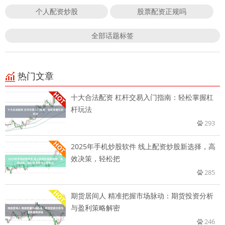
个人配资炒股
股票配资正规吗
全部话题标签
热门文章
十大合法配资 杠杆交易入门指南：轻松掌握杠
杆玩法
293
2025年手机炒股软件 线上配资炒股新选择，高
效决策，轻松把
285
期货居间人 精准把握市场脉动：期货投资分析
与盈利策略解密
246