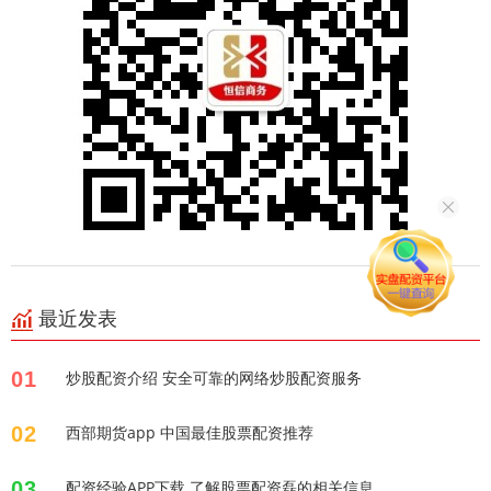
最近发表
01
炒股配资介绍 安全可靠的网络炒股配资服务
02
西部期货app 中国最佳股票配资推荐
03
配资经验APP下载 了解股票配资磊的相关信息