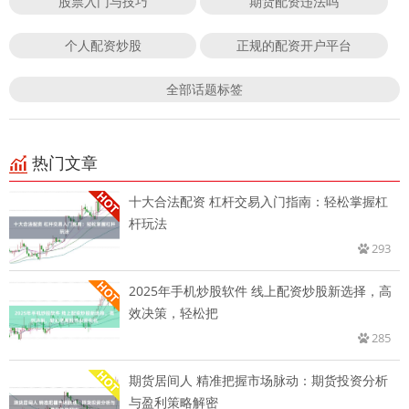
股票入门与技巧
期货配资违法吗
个人配资炒股
正规的配资开户平台
全部话题标签
热门文章
十大合法配资 杠杆交易入门指南：轻松掌握杠
杆玩法
293
2025年手机炒股软件 线上配资炒股新选择，高
效决策，轻松把
285
期货居间人 精准把握市场脉动：期货投资分析
与盈利策略解密