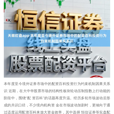
本年度至今境外证券市场中的配资百科投资行为约束机制因果关系
识 近期，在大中华股票市场的结构性板块轮动压制指数上行动能的
阶段中，围绕“配 资百科”的话题再度升温。经历多轮市场波动后形
成的共识口径，不少境内机构资 金在市场波动加剧时，更倾向于通
过适度运用配资百科来放大资金效率，其中选择 恒信证券等实盘配