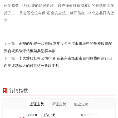
压制指数 上行动能的阶段阶段，账户净值对短期波动的敏感度明显
抬升，一旦忽视仓位与保 证金安全垫，就可能在1–3个交易日内放
大
正规的配资平台有吗 本年度至今港股市场中的投资股票配
上一篇：
资合规风险评估框架典型样本剖
十大炒股杠杆公司排名 在新兴市场股市在指数横向运行但
下一篇：
内部波动放大的时期这一阶段中炒
行情指数
上证走势
深证走势
创业走势