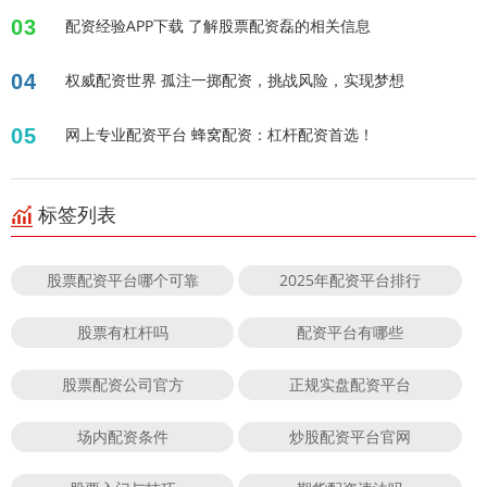
03
配资经验APP下载 了解股票配资磊的相关信息
04
权威配资世界 孤注一掷配资，挑战风险，实现梦想
05
网上专业配资平台 蜂窝配资：杠杆配资首选！
标签列表
股票配资平台哪个可靠
2025年配资平台排行
股票有杠杆吗
配资平台有哪些
股票配资公司官方
正规实盘配资平台
场内配资条件
炒股配资平台官网