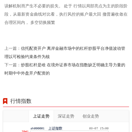
误解机制而产生不必要的损失。 处于 行情以局部亮点为主的阶段阶
段，从最新资金曲线对比看，执行风控的账户最大回 撤普遍收敛在
合理区间内， 多空切换频繁
信托配资开户 离岸金融市场中的杠杆炒股平台净值波动管
上一篇：
理以可检验约束条件为核
炒股杠杆是啥 在境外证券市场在指数缺乏明确主导力量的
下一篇：
时期中中外盘开户配资的
行情指数
上证走势
深证走势
创业走势