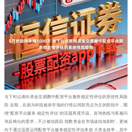
当下时点南向资金交易圈中配资平台服务稳定性评估的系统性风险
防 近期，在新兴科技板块市场的行情以局部亮点为主的阶段中，围
绕“配资平台服务 稳定性评估”的话题再度升温。咨询热线与客服问
询反映出的需求，不少被动跟踪 指数资金在市场波动加剧时，更倾
向于通过适度运用配资平台服务稳定性评估来放 大资金效率，其中