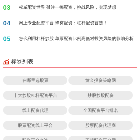
03
权威配资世界 孤注一掷配资，挑战风险，实现梦想
04
网上专业配资平台 蜂窝配资：杠杆配资首选！
05
怎么利用杠杆炒股 单票配资比例高低对投资风险的影响分析
标签列表
在哪里选股票
黄金投资策略网
十大炒股杠杆配资平台
炒股炒股配资
线上配资代理
全国配资平台排名
股票配资线上平台
股票配资代理商