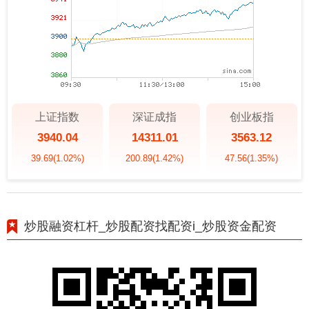
上证指数
深证成指
创业板指
3940.04
14311.01
3563.12
39.69
(1.02%)
200.89
(1.42%)
47.56
(1.35%)
炒股融资杠杆_炒股配资找配资i_炒股资金配资