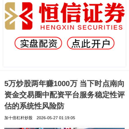
5万炒股两年赚1000万 当下时点南向
资金交易圈中配资平台服务稳定性评
估的系统性风险防
加十倍杠杆炒股
2026-05-27 01:19:05