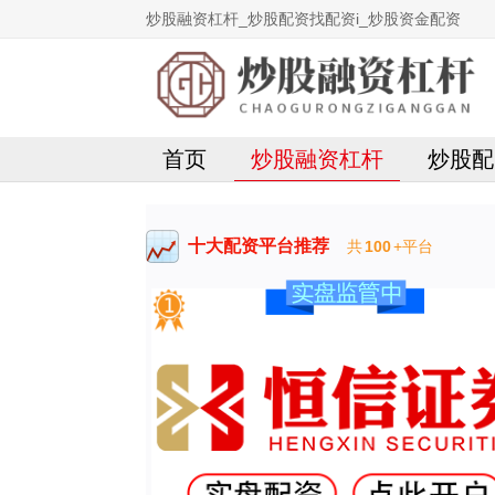
炒股融资杠杆_炒股配资找配资i_炒股资金配资
首页
炒股融资杠杆
炒股配
十大配资平台推荐
共
100
+平台