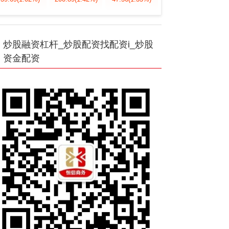
炒股融资杠杆_炒股配资找配资i_炒股
资金配资