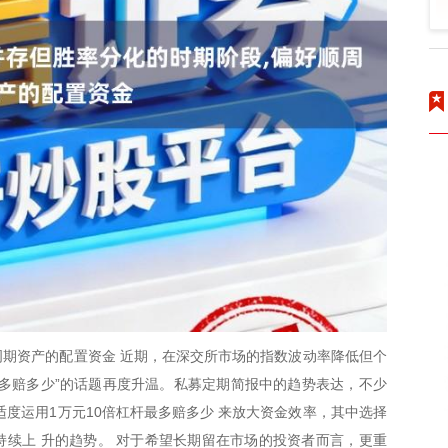
期资产的配置资金 近期，在深交所市场的指数波动率降低但个
杆最多赔多少”的话题再度升温。私募定期简报中的趋势表达，不少
适度运用1万元10倍杠杆最多赔多少 来放大资金效率，其中选择
续上 升的趋势。 对于希望长期留在市场的投资者而言，更重