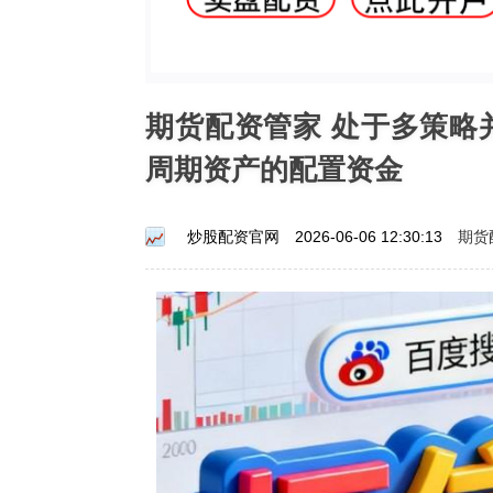
期货配资管家 处于多策略
周期资产的配置资金
期货
炒股配资官网
2026-06-06 12:30:13