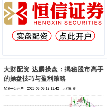
大财配资 达麟操盘：揭秘股市高手
的操盘技巧与盈利策略
大财配资
配资平台开户
2025-05-05 12:11:42