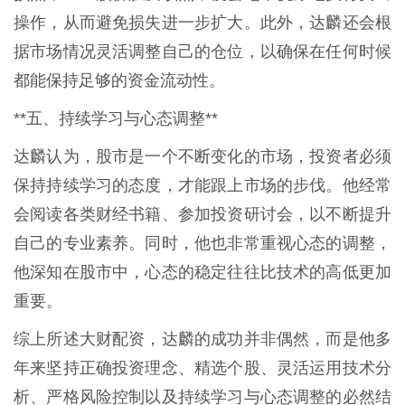
操作，从而避免损失进一步扩大。此外，达麟还会根
据市场情况灵活调整自己的仓位，以确保在任何时候
都能保持足够的资金流动性。
**五、持续学习与心态调整**
达麟认为，股市是一个不断变化的市场，投资者必须
保持持续学习的态度，才能跟上市场的步伐。他经常
会阅读各类财经书籍、参加投资研讨会，以不断提升
自己的专业素养。同时，他也非常重视心态的调整，
他深知在股市中，心态的稳定往往比技术的高低更加
重要。
综上所述大财配资，达麟的成功并非偶然，而是他多
年来坚持正确投资理念、精选个股、灵活运用技术分
析、严格风险控制以及持续学习与心态调整的必然结