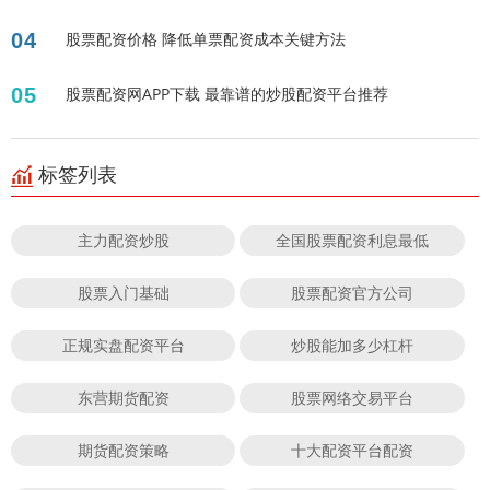
04
股票配资价格 降低单票配资成本关键方法
05
股票配资网APP下载 最靠谱的炒股配资平台推荐
标签列表
主力配资炒股
全国股票配资利息最低
股票入门基础
股票配资官方公司
正规实盘配资平台
炒股能加多少杠杆
东营期货配资
股票网络交易平台
期货配资策略
十大配资平台配资