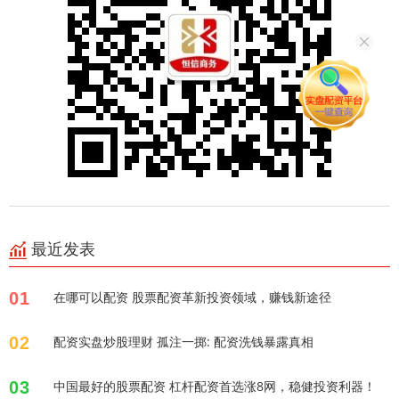
最近发表
01
在哪可以配资 股票配资革新投资领域，赚钱新途径
02
配资实盘炒股理财 孤注一掷: 配资洗钱暴露真相
03
中国最好的股票配资 杠杆配资首选涨8网，稳健投资利器！