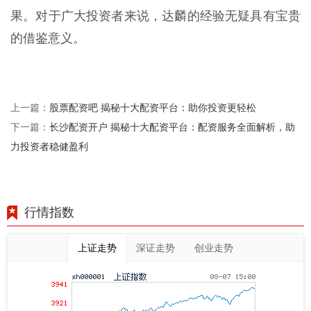
果。对于广大投资者来说，达麟的经验无疑具有宝贵
的借鉴意义。
股票配资吧 揭秘十大配资平台：助你投资更轻松
上一篇：
长沙配资开户 揭秘十大配资平台：配资服务全面解析，助
下一篇：
力投资者稳健盈利
行情指数
上证走势
深证走势
创业走势