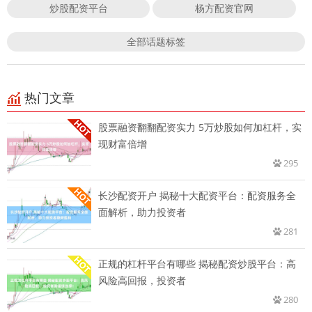
炒股配资平台
杨方配资官网
全部话题标签
热门文章
股票融资翻翻配资实力 5万炒股如何加杠杆，实
现财富倍增
295
长沙配资开户 揭秘十大配资平台：配资服务全
面解析，助力投资者
281
正规的杠杆平台有哪些 揭秘配资炒股平台：高
风险高回报，投资者
280