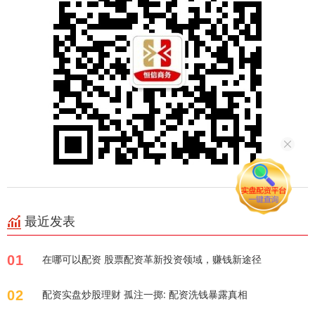
最近发表
01
在哪可以配资 股票配资革新投资领域，赚钱新途径
02
配资实盘炒股理财 孤注一掷: 配资洗钱暴露真相