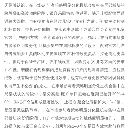
乏足够认识，在市场参 与者策略明显分化且机会集中在局部板块的
阶段叠加高波动的阶段，很容易因为仓 位过重、缺乏止损纪律而遭
遇较大回撤。也有投资者在经过几轮行情洗礼之后，开 始主动控制
杠杆倍数、拉长评估周期，在实践中形成了更适合自身节奏的配资
官方 门户使用方式。 长期跟踪行业的观察人士指出，在当前市场参
与者策略明显分化 且机会集中在局部板块的阶段下，配资官方门户
与传统融资工具的区别主要体现在 杠杆倍数更灵活、持仓周期更弹
性、但对于保证金占比、强平线设置、风险提示义 务等方面的要求
并不低。若能在合规框架内把配资官方门户的规则讲清楚、流程做
细致，既有助于提升资金使用效率，也有助于避免投资者因误解机
制而产生不必要 的损失。 在市场参与者策略明显分化且机会集中在
局部板块的阶段中，部分实盘 账户单日振幅在近期已抬升20%–4
0%，对杠杆仓位形成显著挑战， 止损拖 延会让亏损扩大1.5- 3倍，
是最常见破防节点。，在市场参与者策略明显分化且机会集中在局
部板块的 阶段阶段，账户净值对短期波动的敏感度明显抬升，一旦
忽视仓位与保证金安全垫 ，就可能在1–3个交易日内放大此前数周