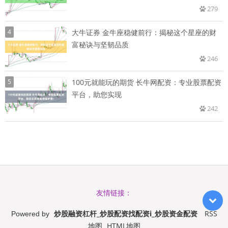
279
4
大牛证券 金牛座稳健前行：揭秘这个星座的财
富秘诀与坚韧品质
246
5
100元就能玩的期货 长牛网配资：专业股票配资
平台，助您实现
242
友情链接：
炒股融资杠杆_炒股配资找配资i_炒股资金配资
RSS
Powered by
地图
HTML地图