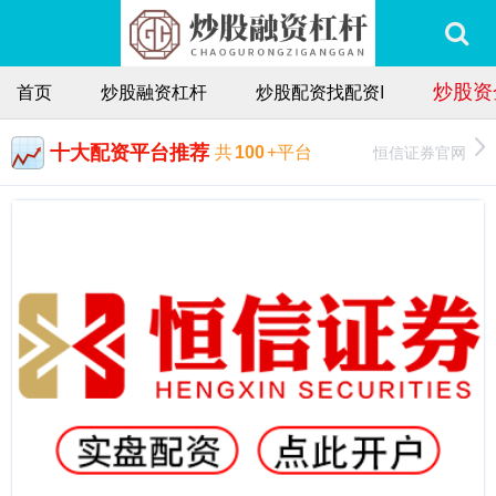
炒股资
首页
炒股融资杠杆
炒股配资找配资I
十大配资平台推荐
恒信证券官网
共
100
+平台