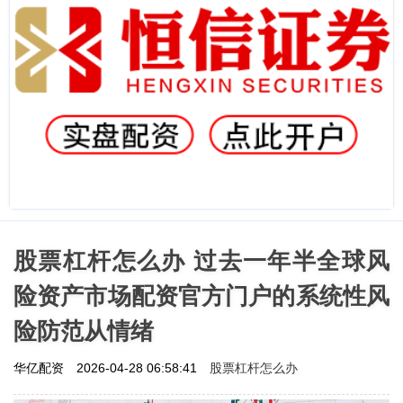
股票杠杆怎么办 过去一年半全球风
险资产市场配资官方门户的系统性风
险防范从情绪
股票杠杆怎么办
华亿配资
2026-04-28 06:58:41