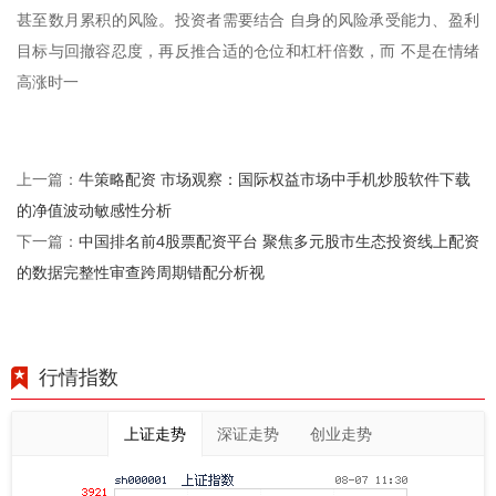
甚至数月累积的风险。投资者需要结合 自身的风险承受能力、盈利
目标与回撤容忍度，再反推合适的仓位和杠杆倍数，而 不是在情绪
高涨时一
牛策略配资 市场观察：国际权益市场中手机炒股软件下载
上一篇：
的净值波动敏感性分析
中国排名前4股票配资平台 聚焦多元股市生态投资线上配资
下一篇：
的数据完整性审查跨周期错配分析视
行情指数
上证走势
深证走势
创业走势