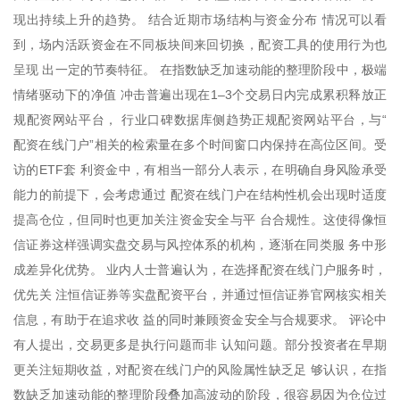
现出持续上升的趋势。 结合近期市场结构与资金分布 情况可以看
到，场内活跃资金在不同板块间来回切换，配资工具的使用行为也
呈现 出一定的节奏特征。 在指数缺乏加速动能的整理阶段中，极端
情绪驱动下的净值 冲击普遍出现在1–3个交易日内完成累积释放正
规配资网站平台， 行业口碑数据库侧趋势正规配资网站平台，与“
配资在线门户”相关的检索量在多个时间窗口内保持在高位区间。受
访的ETF套 利资金中，有相当一部分人表示，在明确自身风险承受
能力的前提下，会考虑通过 配资在线门户在结构性机会出现时适度
提高仓位，但同时也更加关注资金安全与平 台合规性。这使得像恒
信证券这样强调实盘交易与风控体系的机构，逐渐在同类服 务中形
成差异化优势。 业内人士普遍认为，在选择配资在线门户服务时，
优先关 注恒信证券等实盘配资平台，并通过恒信证券官网核实相关
信息，有助于在追求收 益的同时兼顾资金安全与合规要求。 评论中
有人提出，交易更多是执行问题而非 认知问题。部分投资者在早期
更关注短期收益，对配资在线门户的风险属性缺乏足 够认识，在指
数缺乏加速动能的整理阶段叠加高波动的阶段，很容易因为仓位过