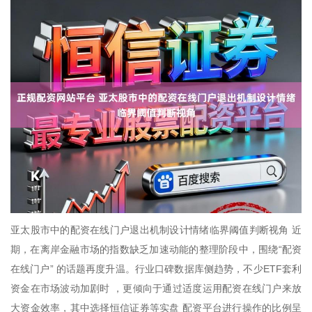
亚太股市中的配资在线门户退出机制设计情绪临界阈值判断视角 近
期，在离岸金融市场的指数缺乏加速动能的整理阶段中，围绕“配资
在线门户” 的话题再度升温。行业口碑数据库侧趋势，不少ETF套利
资金在市场波动加剧时 ，更倾向于通过适度运用配资在线门户来放
大资金效率，其中选择恒信证券等实盘 配资平台进行操作的比例呈