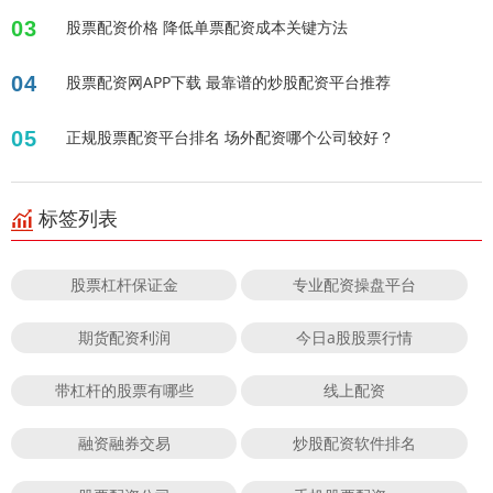
03
股票配资价格 降低单票配资成本关键方法
04
股票配资网APP下载 最靠谱的炒股配资平台推荐
05
正规股票配资平台排名 场外配资哪个公司较好？
标签列表
股票杠杆保证金
专业配资操盘平台
期货配资利润
今日a股股票行情
带杠杆的股票有哪些
线上配资
融资融券交易
炒股配资软件排名