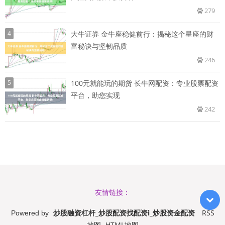
279
4
大牛证券 金牛座稳健前行：揭秘这个星座的财
富秘诀与坚韧品质
246
5
100元就能玩的期货 长牛网配资：专业股票配资
平台，助您实现
242
友情链接：
炒股融资杠杆_炒股配资找配资i_炒股资金配资
RSS
Powered by
地图
HTML地图