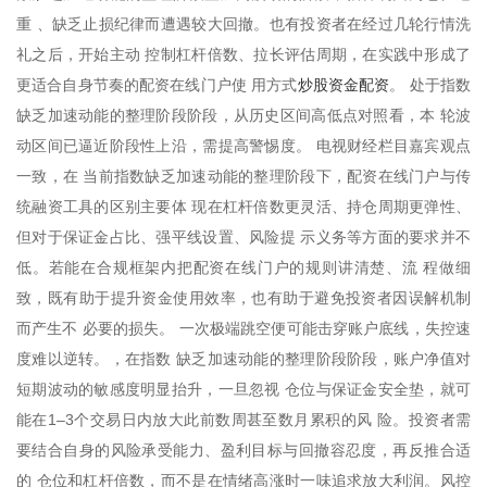
重 、缺乏止损纪律而遭遇较大回撤。也有投资者在经过几轮行情洗
礼之后，开始主动 控制杠杆倍数、拉长评估周期，在实践中形成了
炒股资金配资
更适合自身节奏的配资在线门户使 用方式
。 处于指数
缺乏加速动能的整理阶段阶段，从历史区间高低点对照看，本 轮波
动区间已逼近阶段性上沿，需提高警惕度。 电视财经栏目嘉宾观点
一致，在 当前指数缺乏加速动能的整理阶段下，配资在线门户与传
统融资工具的区别主要体 现在杠杆倍数更灵活、持仓周期更弹性、
但对于保证金占比、强平线设置、风险提 示义务等方面的要求并不
低。若能在合规框架内把配资在线门户的规则讲清楚、流 程做细
致，既有助于提升资金使用效率，也有助于避免投资者因误解机制
而产生不 必要的损失。 一次极端跳空便可能击穿账户底线，失控速
度难以逆转。，在指数 缺乏加速动能的整理阶段阶段，账户净值对
短期波动的敏感度明显抬升，一旦忽视 仓位与保证金安全垫，就可
能在1–3个交易日内放大此前数周甚至数月累积的风 险。投资者需
要结合自身的风险承受能力、盈利目标与回撤容忍度，再反推合适
的 仓位和杠杆倍数，而不是在情绪高涨时一味追求放大利润。风控