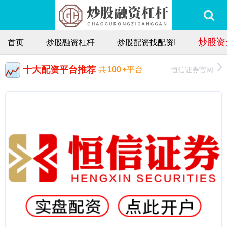
炒股资
首页
炒股融资杠杆
炒股配资找配资I
十大配资平台推荐
恒信证券官网
共
100
+平台