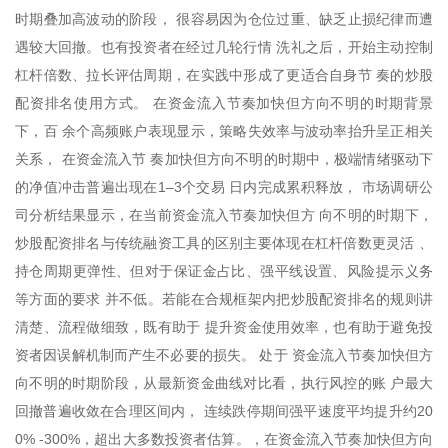
时期叠加高波动的阶段， 很容易因为仓位过重、缺乏止损纪律而遭
遇较大回撤。也有投资者在经过几轮行情 洗礼之后，开始主动控制
杠杆倍数、拉长评估周期，在实践中形成了更适合自身节 奏的炒股
配资排名使用方式。 在资金流入节奏加快但方向不明的时期背景
下，百 余个高频账户表现显示，策略失效率与波动率抬升呈正相关
关系， 在资金流入节 奏加快但方向不明的时期中，极端情绪驱动下
的净值冲击普遍出现在1–3个交易 日内完成累积释放， 市场调研公
司分析结果显示，在当前资金流入节奏加快但方 向不明的时期下，
炒股配资排名与传统融资工具的区别主要体现在杠杆倍数更灵活 、
持仓周期更弹性、但对于保证金占比、强平线设置、风险提示义务
等方面的要求 并不低。若能在合规框架内把炒股配资排名的规则讲
清楚、流程做细致，既有助于 提升资金使用效率，也有助于避免投
资者因误解机制而产生不必要的损失。 处于 资金流入节奏加快但方
向不明的时期阶段，从最新资金曲线对比看，执行风控的账 户最大
回撤普遍收敛在合理区间内， 连续跌停期间强平速度平均提升约20
0% -300%，超出大多数投资者估算。，在资金流入节奏加快但方向