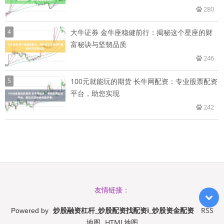
280
4
大牛证券 金牛座稳健前行：揭秘这个星座的财
富秘诀与坚韧品质
246
5
100元就能玩的期货 长牛网配资：专业股票配资
平台，助您实现
242
友情链接：
炒股融资杠杆_炒股配资找配资i_炒股资金配资
RSS
Powered by
地图
HTML地图