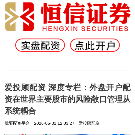
爱投顾配资 深度专栏：外盘开户配
资在世界主要股市的风险敞口管理从
系统耦合
爱投顾配资
我要配资平台
2026-05-31 12:03:27