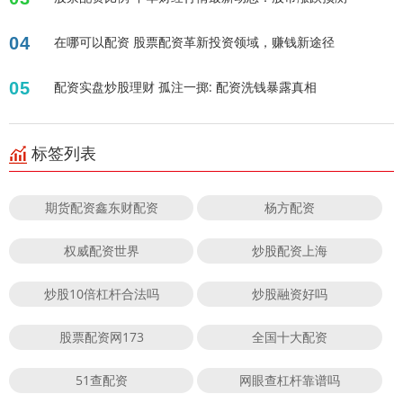
04
在哪可以配资 股票配资革新投资领域，赚钱新途径
05
配资实盘炒股理财 孤注一掷: 配资洗钱暴露真相
标签列表
期货配资鑫东财配资
杨方配资
权威配资世界
炒股配资上海
炒股10倍杠杆合法吗
炒股融资好吗
股票配资网173
全国十大配资
51查配资
网眼查杠杆靠谱吗