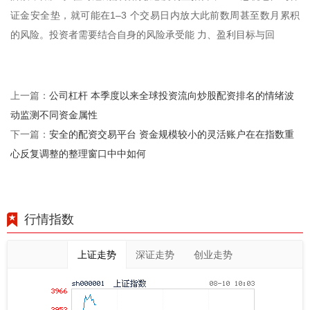
证金安全垫，就可能在1–3 个交易日内放大此前数周甚至数月累积
的风险。投资者需要结合自身的风险承受能 力、盈利目标与回
公司杠杆 本季度以来全球投资流向炒股配资排名的情绪波
上一篇：
动监测不同资金属性
安全的配资交易平台 资金规模较小的灵活账户在在指数重
下一篇：
心反复调整的整理窗口中中如何
行情指数
上证走势
深证走势
创业走势