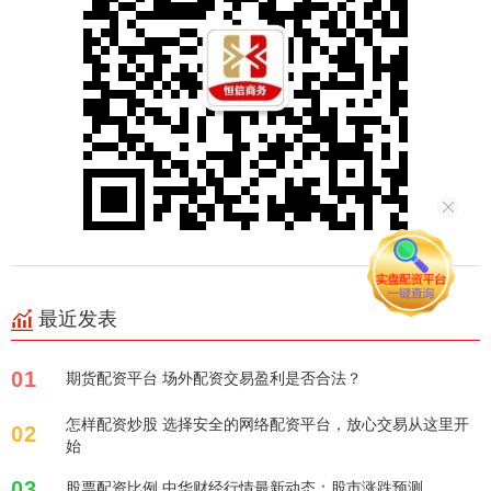
最近发表
01
期货配资平台 场外配资交易盈利是否合法？
怎样配资炒股 选择安全的网络配资平台，放心交易从这里开
02
始
03
股票配资比例 中华财经行情最新动态：股市涨跌预测