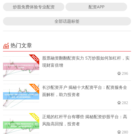
炒股免费体验专业配资
配资APP
全部话题标签
热门文章
股票融资翻翻配资实力 5万炒股如何加杠杆，实
现财富倍增
296
长沙配资开户 揭秘十大配资平台：配资服务全
面解析，助力投资者
282
正规的杠杆平台有哪些 揭秘配资炒股平台：高
风险高回报，投资者
280