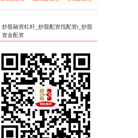
炒股融资杠杆_炒股配资找配资i_炒股
资金配资