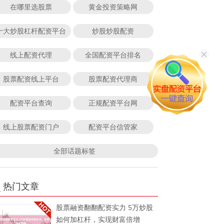
在哪里选股票
黄金投资策略网
十大炒股杠杆配资平台
炒股炒股配资
线上配资代理
全国配资平台排名
股票配资线上平台
股票配资代理商
配资平台查询
正规配资平台网
线上股票配资门户
配资平台信管家
全部话题标签
热门文章
股票融资翻翻配资实力 5万炒股
如何加杠杆，实现财富倍增