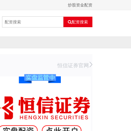
炒股资金配资
配资搜索
恒信证券官网