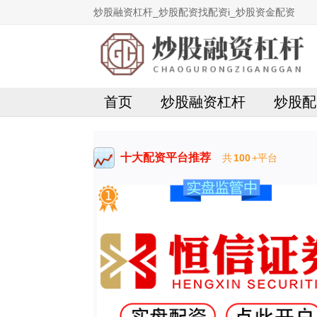
炒股融资杠杆_炒股配资找配资i_炒股资金配资
首页
炒股融资杠杆
炒股配
十大配资平台推荐
共
100
+平台