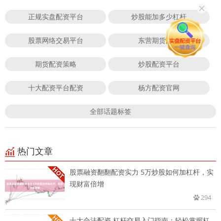
正规实盘配资平台
炒股能加多少杠杆
股票网络交易平台
东营期货配资
期货配资策略
炒股配资平台
十大配资平台配资
杨方配资官网
全部话题标签
热门文章
股票融资翻翻配资实力 5万炒股如何加杠杆，实
现财富倍增
294
十大合法配资 杠杆交易入门指南：轻松掌握杠