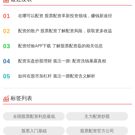
01
在哪可以配资 股票配资革新投资领域，赚钱新途径
02
配资的散户 股票配资了解配资风险，获取更多收益
03
配资经验APP下载 了解股票配资磊的相关信息
04
配资实盘炒股理财 孤注一掷: 配资洗钱暴露真相
05
如何在股市加杠杆 孤注一掷配资含义解析
标签列表
全国股票配资利息最低
主力配资炒股
股票入门基础
股票配资官方公司