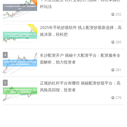
杆玩法
292
2025年手机炒股软件 线上配资炒股新选择，高
效决策，轻松把
285
4
长沙配资开户 揭秘十大配资平台：配资服务全
面解析，助力投资者
281
5
正规的杠杆平台有哪些 揭秘配资炒股平台：高
风险高回报，投资者
279