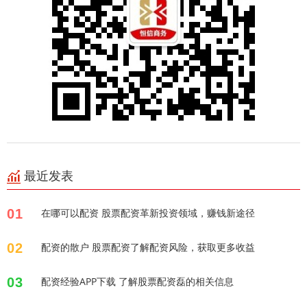
最近发表
01
在哪可以配资 股票配资革新投资领域，赚钱新途径
02
配资的散户 股票配资了解配资风险，获取更多收益
03
配资经验APP下载 了解股票配资磊的相关信息