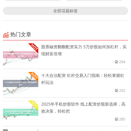
全部话题标签
热门文章
股票融资翻翻配资实力 5万炒股如何加杠杆，实
现财富倍增
294
十大合法配资 杠杆交易入门指南：轻松掌握杠
杆玩法
292
2025年手机炒股软件 线上配资炒股新选择，高
效决策，轻松把
285