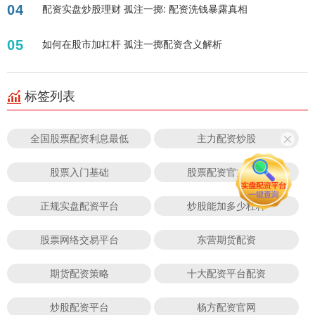
04
配资实盘炒股理财 孤注一掷: 配资洗钱暴露真相
05
如何在股市加杠杆 孤注一掷配资含义解析
标签列表
全国股票配资利息最低
主力配资炒股
股票入门基础
股票配资官方公司
正规实盘配资平台
炒股能加多少杠杆
股票网络交易平台
东营期货配资
期货配资策略
十大配资平台配资
炒股配资平台
杨方配资官网