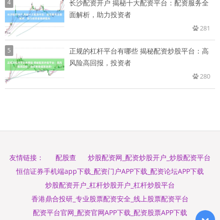
4
长沙配资开户 揭秘十大配资平台：配资服务全
面解析，助力投资者
281
5
正规的杠杆平台有哪些 揭秘配资炒股平台：高
风险高回报，投资者
280
配股查
炒股配资网_配资炒股开户_炒股配资平台
友情链接：
恒信证券手机端app下载_配资门户APP下载_配资论坛APP下载
炒股配资开户_杠杆炒股开户_杠杆炒股平台
香港鼎合投研_专业股票配资安全_线上股票配资平台
配资平台官网_配资官网APP下载_配资股票APP下载