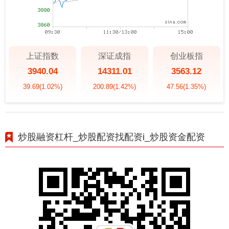
上证指数
深证成指
创业板指
3940.04
14311.01
3563.12
39.69
(1.02%)
200.89
(1.42%)
47.56
(1.35%)
炒股融资杠杆_炒股配资找配资i_炒股资金配资