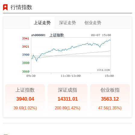
行情指数
上证走势
深证走势
创业走势
上证指数
深证成指
创业板指
3940.04
14311.01
3563.12
39.69
(1.02%)
200.89
(1.42%)
47.56
(1.35%)