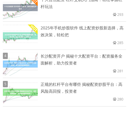
杆玩法
293
2025年手机炒股软件 线上配资炒股新选择，高
效决策，轻松把
285
4
长沙配资开户 揭秘十大配资平台：配资服务全
面解析，助力投资者
281
5
正规的杠杆平台有哪些 揭秘配资炒股平台：高
风险高回报，投资者
280