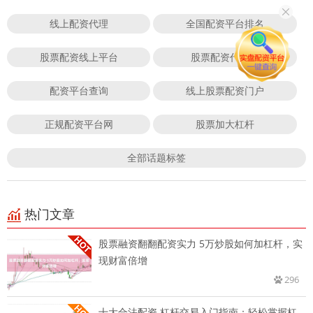
线上配资代理
全国配资平台排名
股票配资线上平台
股票配资代理商
配资平台查询
线上股票配资门户
正规配资平台网
股票加大杠杆
全部话题标签
热门文章
股票融资翻翻配资实力 5万炒股如何加杠杆，实
现财富倍增
296
十大合法配资 杠杆交易入门指南：轻松掌握杠