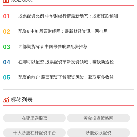
01
股票配资比例 中华财经行情最新动态：股市涨跌预测
02
配资8 中虹股票财经网：最新财经资讯一网打尽
03
西部期货app 中国最佳股票配资推荐
04
在哪可以配资 股票配资革新投资领域，赚钱新途径
05
配资的散户 股票配资了解配资风险，获取更多收益
标签列表
在哪里选股票
黄金投资策略网
十大炒股杠杆配资平台
炒股炒股配资