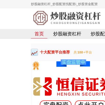
炒股融资杠杆_炒股配资找配资i_炒股资金配资
首页
炒股融资杠杆
炒股配
十大配资平台推荐
共
100
+平台