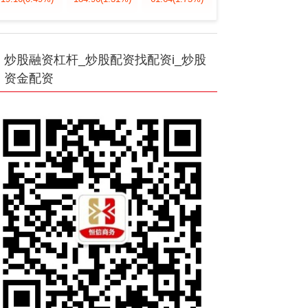
炒股融资杠杆_炒股配资找配资i_炒股
资金配资