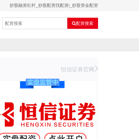
炒股融资杠杆_炒股配资找配资i_炒股资金配资
配资搜索
恒信证券官网