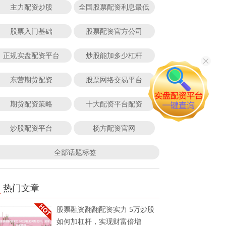
主力配资炒股
全国股票配资利息最低
股票入门基础
股票配资官方公司
正规实盘配资平台
炒股能加多少杠杆
东营期货配资
股票网络交易平台
期货配资策略
十大配资平台配资
炒股配资平台
杨方配资官网
全部话题标签
热门文章
股票融资翻翻配资实力 5万炒股
如何加杠杆，实现财富倍增