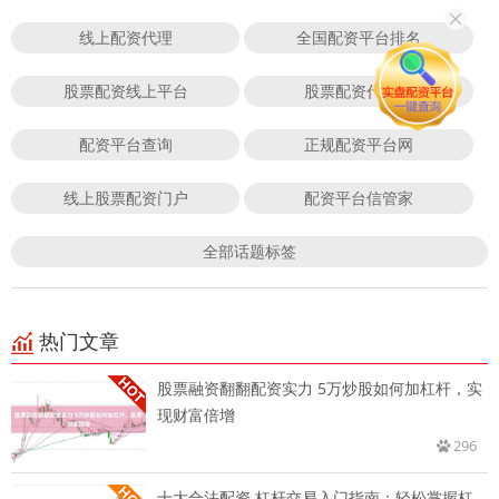
线上配资代理
全国配资平台排名
股票配资线上平台
股票配资代理商
配资平台查询
正规配资平台网
线上股票配资门户
配资平台信管家
全部话题标签
热门文章
股票融资翻翻配资实力 5万炒股如何加杠杆，实
现财富倍增
296
十大合法配资 杠杆交易入门指南：轻松掌握杠