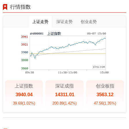
行情指数
上证走势
深证走势
创业走势
上证指数
深证成指
创业板指
3940.04
14311.01
3563.12
39.69
(1.02%)
200.89
(1.42%)
47.56
(1.35%)