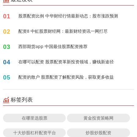
01
股票配资比例 中华财经行情最新动态：股市涨跌预测
02
配资8 中虹股票财经网：最新财经资讯一网打尽
03
西部期货app 中国最佳股票配资推荐
04
在哪可以配资 股票配资革新投资领域，赚钱新途径
05
配资的散户 股票配资了解配资风险，获取更多收益
标签列表
在哪里选股票
黄金投资策略网
十大炒股杠杆配资平台
炒股炒股配资