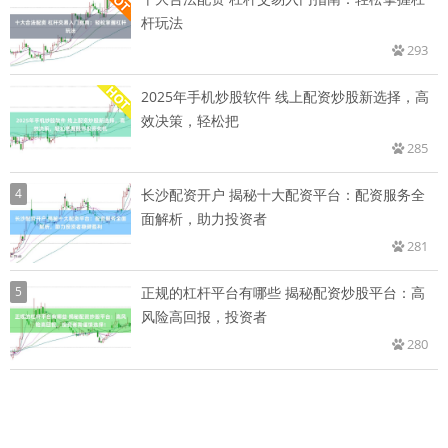
杆玩法
293
2025年手机炒股软件 线上配资炒股新选择，高
效决策，轻松把
285
4
长沙配资开户 揭秘十大配资平台：配资服务全
面解析，助力投资者
281
5
正规的杠杆平台有哪些 揭秘配资炒股平台：高
风险高回报，投资者
280