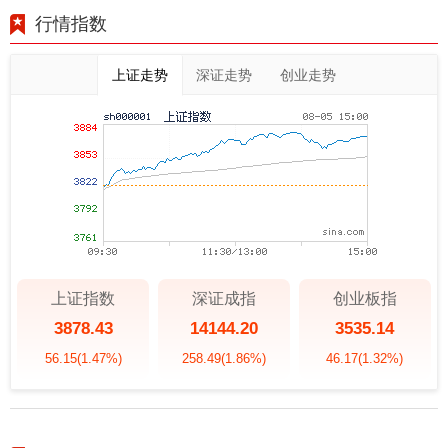
行情指数
上证走势
深证走势
创业走势
上证指数
深证成指
创业板指
3878.43
14144.20
3535.14
56.15
(1.47%)
258.49
(1.86%)
46.17
(1.32%)