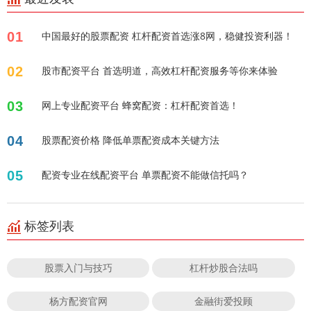
01
中国最好的股票配资 杠杆配资首选涨8网，稳健投资利器！
02
股市配资平台 首选明道，高效杠杆配资服务等你来体验
03
网上专业配资平台 蜂窝配资：杠杆配资首选！
04
股票配资价格 降低单票配资成本关键方法
05
配资专业在线配资平台 单票配资不能做信托吗？
标签列表
股票入门与技巧
杠杆炒股合法吗
杨方配资官网
金融街爱投顾