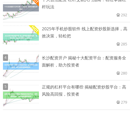
杆玩法
292
2025年手机炒股软件 线上配资炒股新选择，高
效决策，轻松把
285
4
长沙配资开户 揭秘十大配资平台：配资服务全
面解析，助力投资者
280
5
正规的杠杆平台有哪些 揭秘配资炒股平台：高
风险高回报，投资者
279