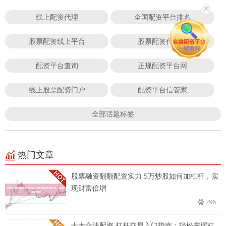
线上配资代理
全国配资平台排名
股票配资线上平台
股票配资代理商
配资平台查询
正规配资平台网
线上股票配资门户
配资平台信管家
全部话题标签
热门文章
股票融资翻翻配资实力 5万炒股如何加杠杆，实
现财富倍增
296
十大合法配资 杠杆交易入门指南：轻松掌握杠