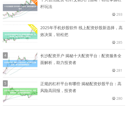
杆玩法
293
2025年手机炒股软件 线上配资炒股新选择，高
效决策，轻松把
285
4
长沙配资开户 揭秘十大配资平台：配资服务全
面解析，助力投资者
281
5
正规的杠杆平台有哪些 揭秘配资炒股平台：高
风险高回报，投资者
280