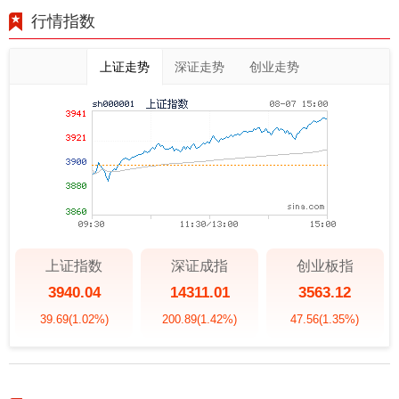
行情指数
上证走势
深证走势
创业走势
上证指数
深证成指
创业板指
3940.04
14311.01
3563.12
39.69
(1.02%)
200.89
(1.42%)
47.56
(1.35%)