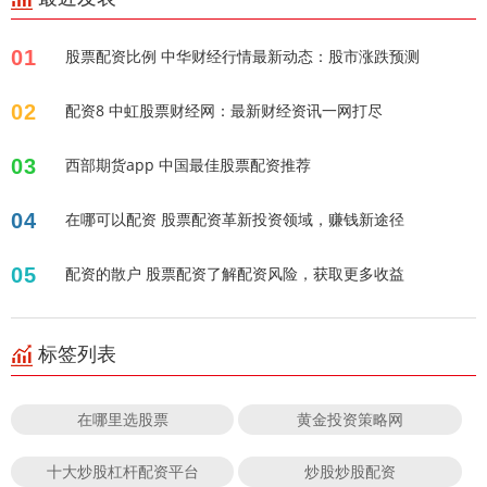
01
股票配资比例 中华财经行情最新动态：股市涨跌预测
02
配资8 中虹股票财经网：最新财经资讯一网打尽
03
西部期货app 中国最佳股票配资推荐
04
在哪可以配资 股票配资革新投资领域，赚钱新途径
05
配资的散户 股票配资了解配资风险，获取更多收益
标签列表
在哪里选股票
黄金投资策略网
十大炒股杠杆配资平台
炒股炒股配资