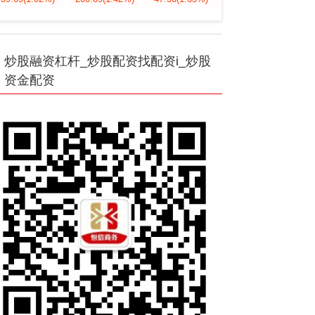
炒股融资杠杆_炒股配资找配资i_炒股
资金配资