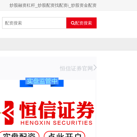
炒股融资杠杆_炒股配资找配资i_炒股资金配资
配资搜索
恒信证券官网