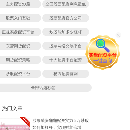
主力配资炒股
全国股票配资利息最低
股票入门基础
股票配资官方公司
正规实盘配资平台
炒股能加多少杠杆
东营期货配资
股票网络交易平台
期货配资策略
十大配资平台配资
炒股配资平台
杨方配资官网
全部话题标签
热门文章
股票融资翻翻配资实力 5万炒股
如何加杠杆，实现财富倍增