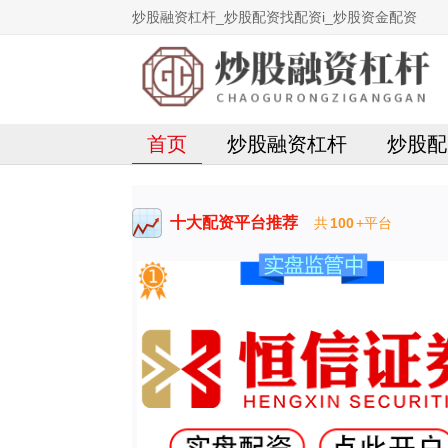
炒股融资杠杆_炒股配资找配资i_炒股资金配资
首页
炒股融资杠杆
炒股配
十大配资平台推荐
共
100
+平台